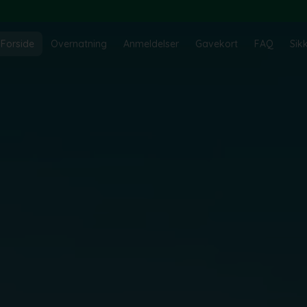
Forside
Overnatning
Anmeldelser
Gavekort
FAQ
Sik