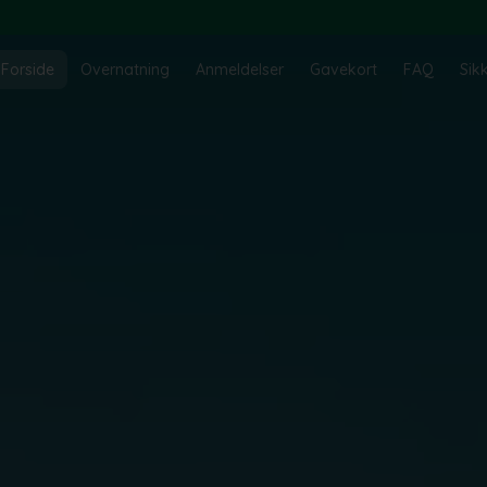
Forside
Overnatning
Anmeldelser
Gavekort
FAQ
Sik